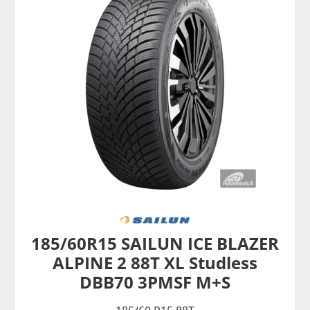
185/60R15 SAILUN ICE BLAZER
ALPINE 2 88T XL Studless
DBB70 3PMSF M+S