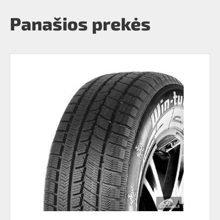
Panašios prekės