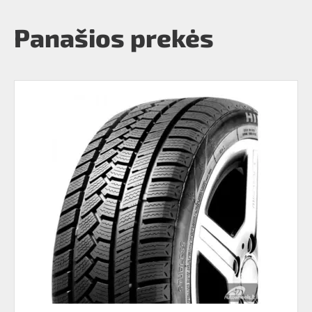
Panašios prekės