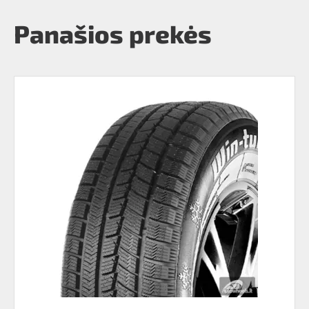
Panašios prekės