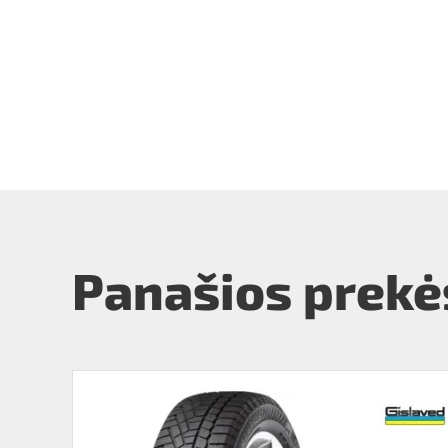
Panašios prekė