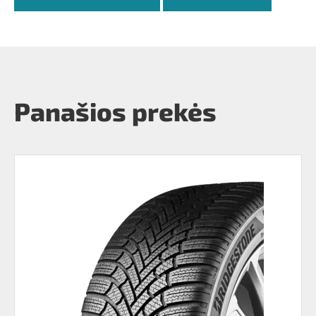
Panašios prekės