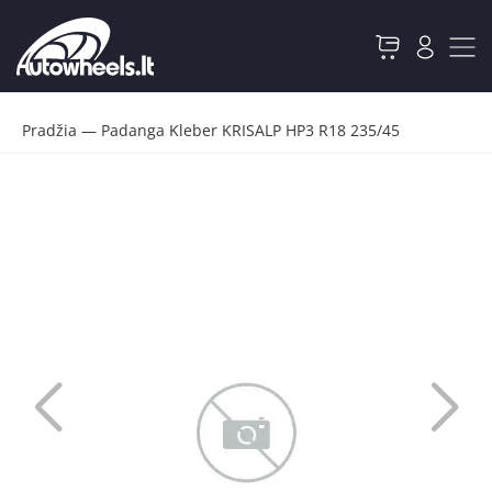
Pradžia
—
Padanga Kleber KRISALP HP3 R18 235/45