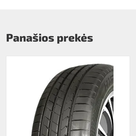
Panašios prekės