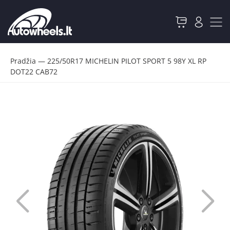
Pradžia
—
225/50R17 MICHELIN PILOT SPORT 5 98Y XL RP
DOT22 CAB72