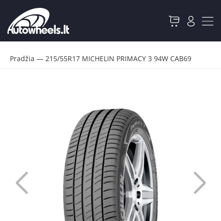
Pradžia
—
215/55R17 MICHELIN PRIMACY 3 94W CAB69