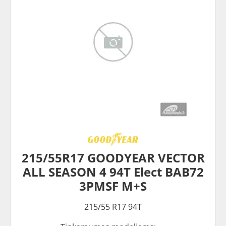
215/55R17 GOODYEAR VECTOR
ALL SEASON 4 94T Elect BAB72
3PMSF M+S
215/55 R17 94T