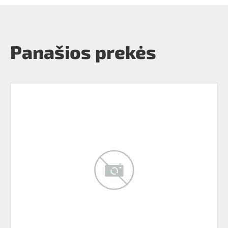
Panašios prekės