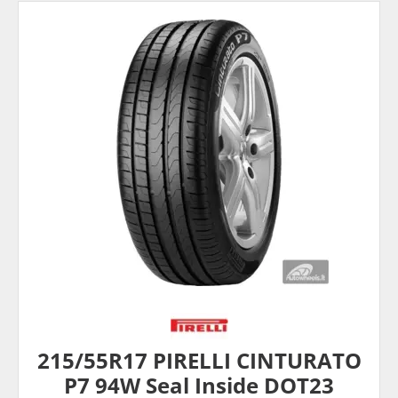
215/55R17 PIRELLI CINTURATO
P7 94W Seal Inside DOT23