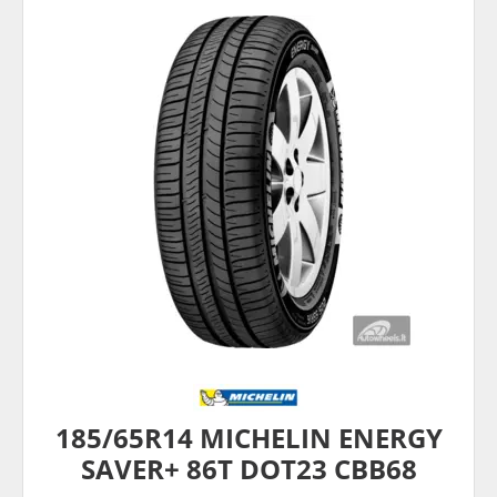
185/65R14 MICHELIN ENERGY
SAVER+ 86T DOT23 CBB68