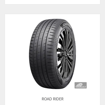
ROAD RIDER