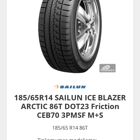
185/65R14 SAILUN ICE BLAZER
ARCTIC 86T DOT23 Friction
CEB70 3PMSF M+S
185/65 R14 86T