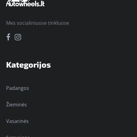
Mes socialiniuose tinkluose
Kategorijos
Padangos
Žieminės
Vasarinės