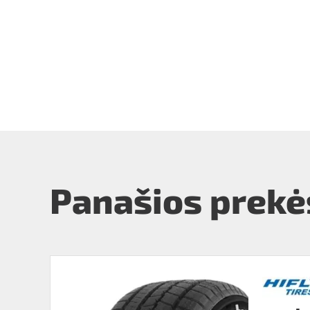
Panašios prekė