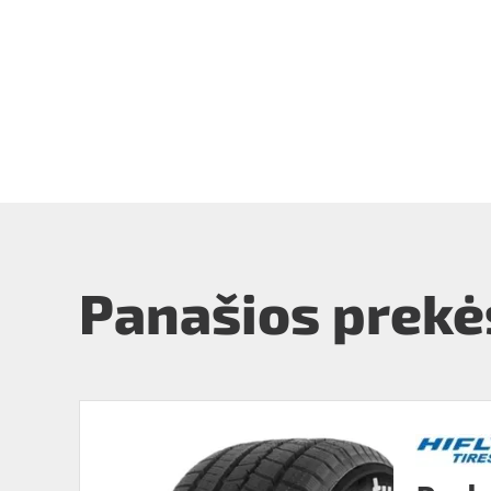
Panašios prekė