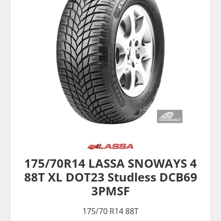
175/70R14 LASSA SNOWAYS 4
88T XL DOT23 Studless DCB69
3PMSF
175/70 R14 88T