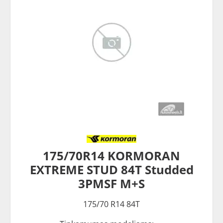
175/70R14 KORMORAN
EXTREME STUD 84T Studded
3PMSF M+S
175/70 R14 84T