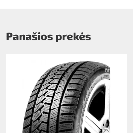
Panašios prekės