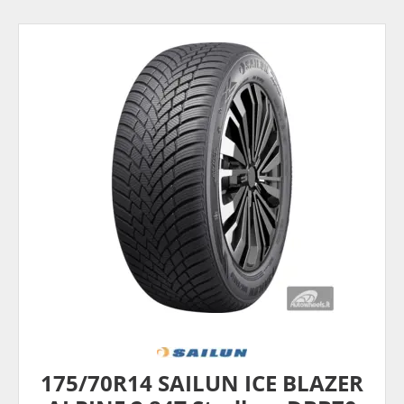
175/70R14 SAILUN ICE BLAZER