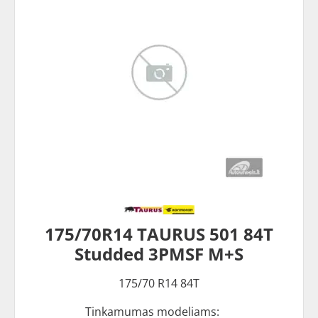
175/70R14 TAURUS 501 84T
Studded 3PMSF M+S
175/70 R14 84T
Tinkamumas modeliams: