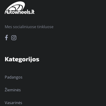
Mes socialiniuose tinkluose
Kategorijos
Padangos
Žieminės
Vasarinės