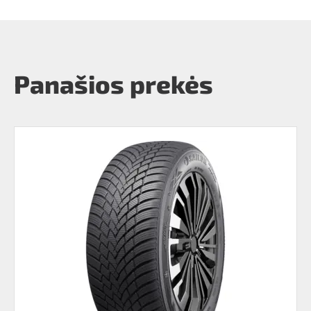
Panašios prekės