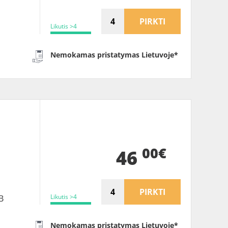
PIRKTI
Likutis >4
Nemokamas pristatymas Lietuvoje*
00€
46
PIRKTI
Likutis >4
B
Nemokamas pristatymas Lietuvoje*