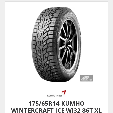
175/65R14 KUMHO
WINTERCRAFT ICE WI32 86T XL