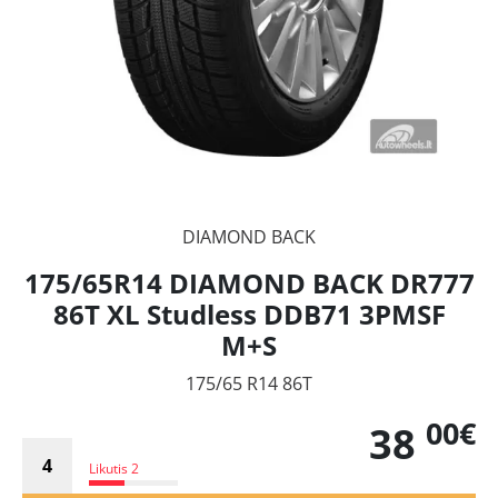
DIAMOND BACK
175/65R14 DIAMOND BACK DR777
86T XL Studless DDB71 3PMSF
M+S
175/65 R14 86T
00€
38
Likutis 2