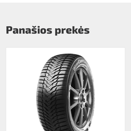
Panašios prekės