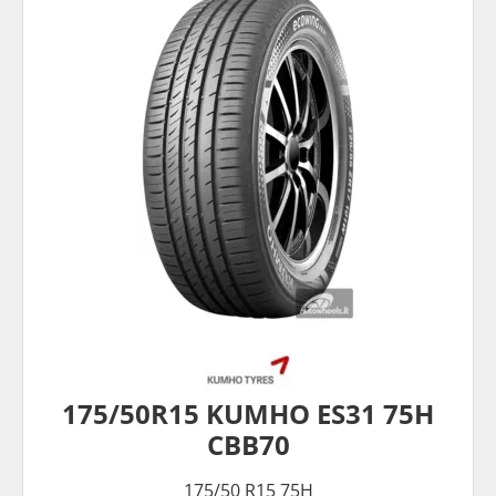
175/50R15 KUMHO ES31 75H
CBB70
175/50 R15 75H