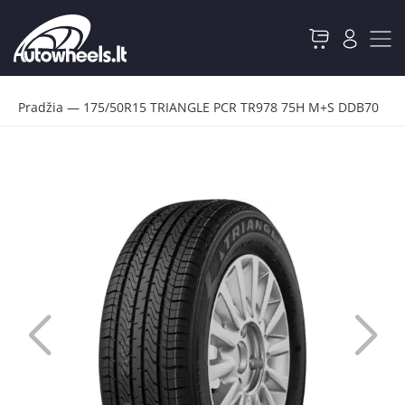
Pradžia
—
175/50R15 TRIANGLE PCR TR978 75H M+S DDB70