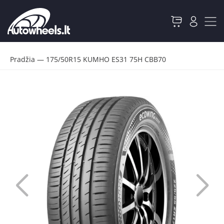
Pradžia
—
175/50R15 KUMHO ES31 75H CBB70