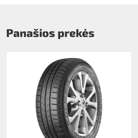
Panašios prekės