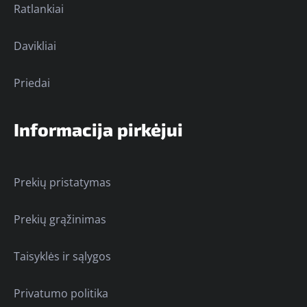
Ratlankiai
Davikliai
Priedai
Informacija pirkėjui
Prekių pristatymas
Prekių grąžinimas
Taisyklės ir sąlygos
Privatumo politika