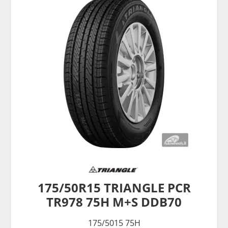
175/50R15 TRIANGLE PCR
TR978 75H M+S DDB70
175/5015 75H