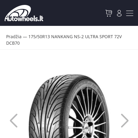
Pradžia
—
175/50R13 NANKANG NS-2 ULTRA SPORT 72V
DCB70