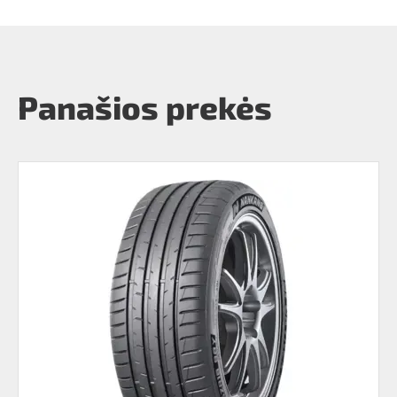
Panašios prekės