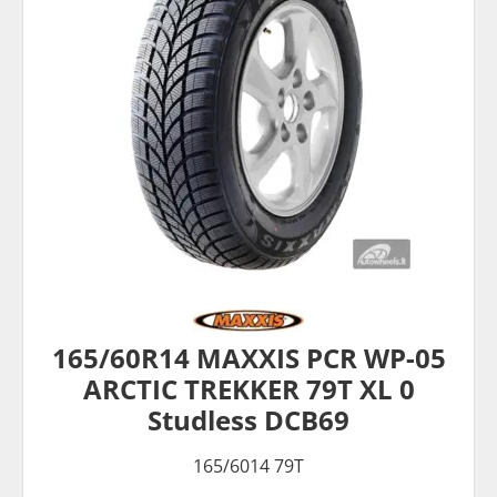
165/60R14 MAXXIS PCR WP-05
ARCTIC TREKKER 79T XL 0
Studless DCB69
165/6014 79T