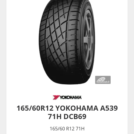
165/60R12 YOKOHAMA A539
71H DCB69
165/60 R12 71H