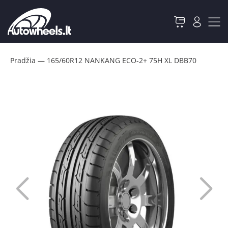
Pradžia
—
165/60R12 NANKANG ECO-2+ 75H XL DBB70