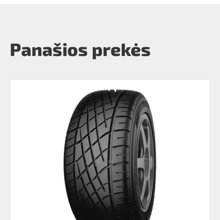
Panašios prekės