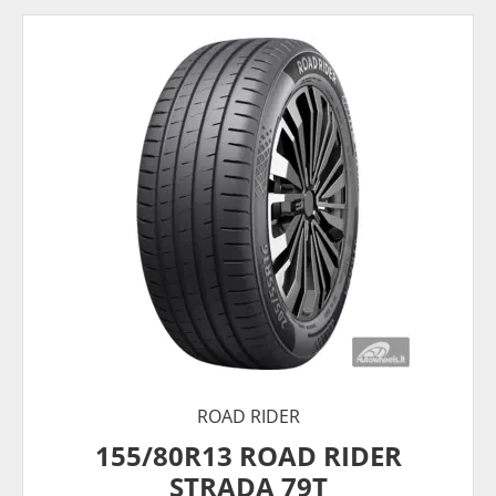
ROAD RIDER
155/80R13 ROAD RIDER
STRADA 79T