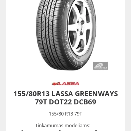
155/80R13 LASSA GREENWAYS
79T DOT22 DCB69
155/80 R13 79T
Tinkamumas modeliams: