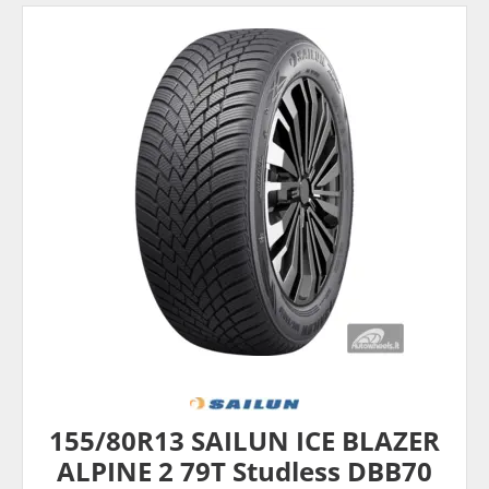
155/80R13 SAILUN ICE BLAZER
ALPINE 2 79T Studless DBB70