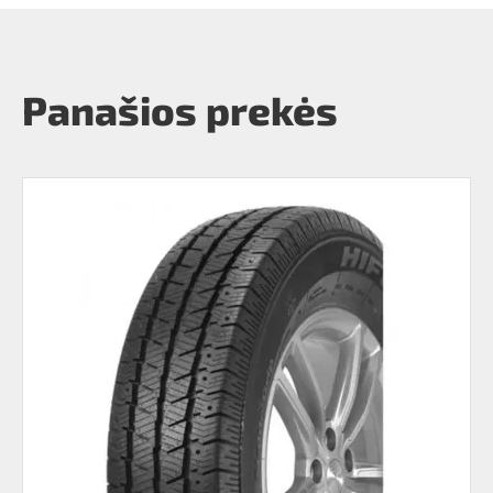
Panašios prekės