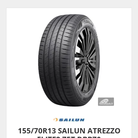
155/70R13 SAILUN ATREZZO