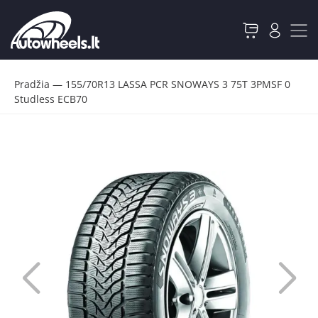
Pradžia
—
155/70R13 LASSA PCR SNOWAYS 3 75T 3PMSF 0
Studless ECB70