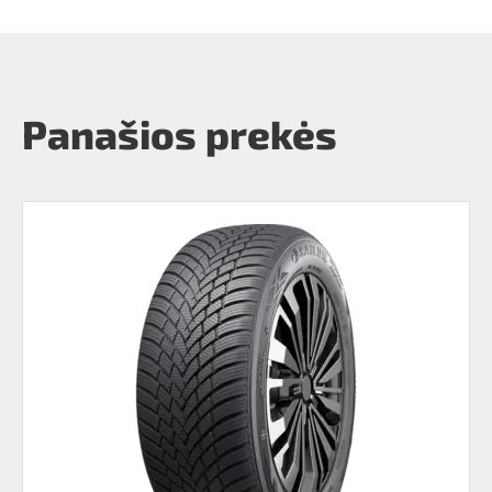
Panašios prekės