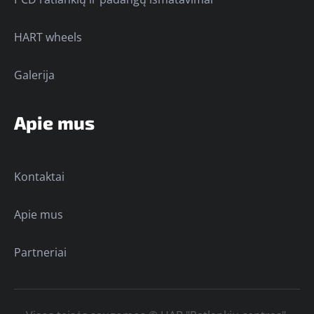
HART wheels
Galerija
Apie mus
Kontaktai
Apie mus
Partneriai