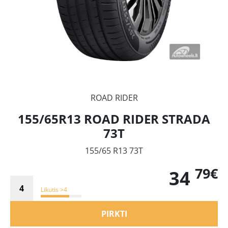
ROAD RIDER
155/65R13 ROAD RIDER STRADA
73T
155/65 R13 73T
79€
34
Likutis >4
PIRKTI