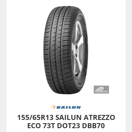
155/65R13 SAILUN ATREZZO
ECO 73T DOT23 DBB70