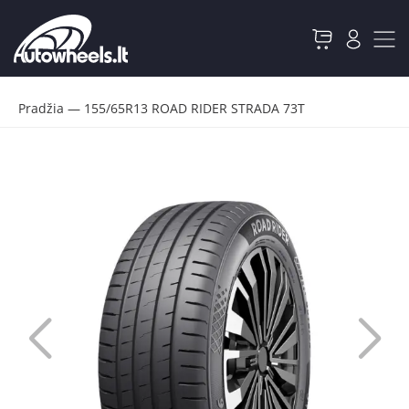
Pradžia
—
155/65R13 ROAD RIDER STRADA 73T