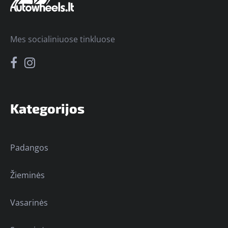
Mes socialiniuose tinkluose
Kategorijos
Padangos
Žieminės
Vasarinės