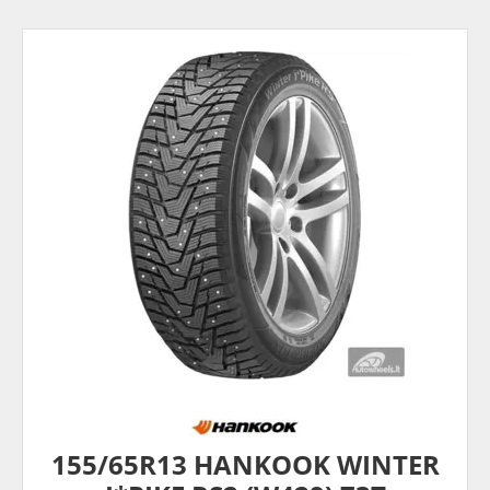
155/65R13 HANKOOK WINTER