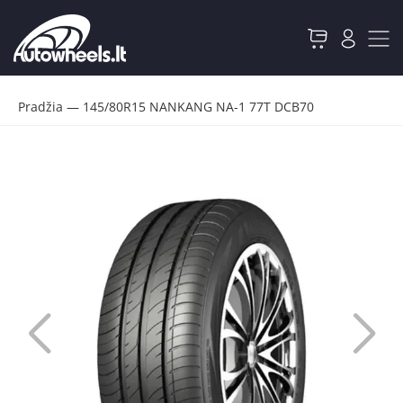
Pradžia
—
145/80R15 NANKANG NA-1 77T DCB70