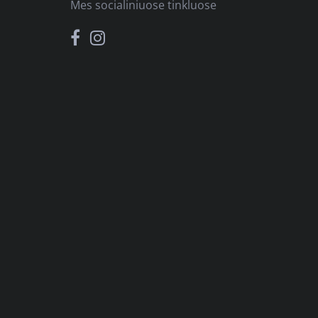
Mes socialiniuose tinkluose