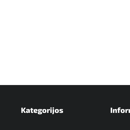
Kategorijos
Infor