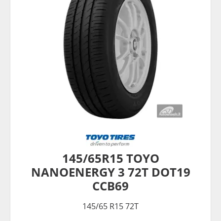
145/65R15 TOYO
NANOENERGY 3 72T DOT19
CCB69
145/65 R15 72T