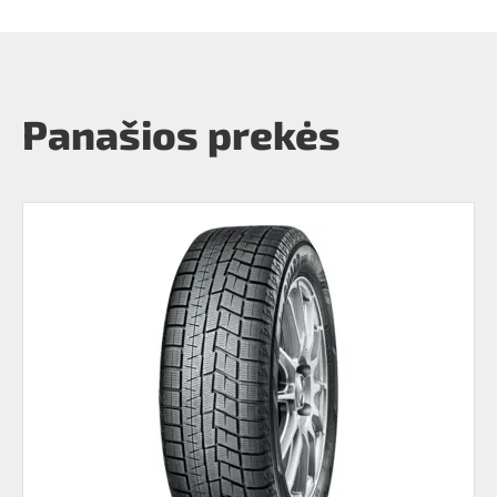
Panašios prekės