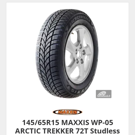
145/65R15 MAXXIS WP-05
ARCTIC TREKKER 72T Studless