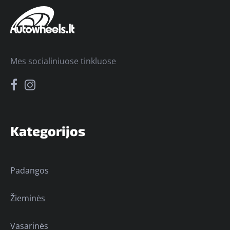
Mes socialiniuose tinkluose
Kategorijos
Padangos
Žieminės
Vasarinės