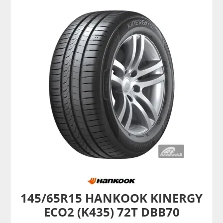
145/65R15 HANKOOK KINERGY
ECO2 (K435) 72T DBB70