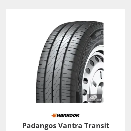
Padangos Vantra Transit