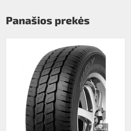
Panašios prekės