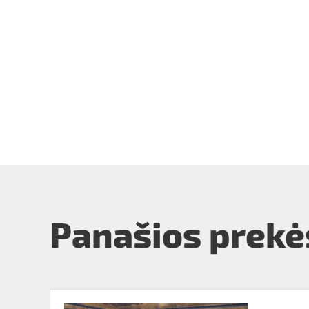
Panašios prekė