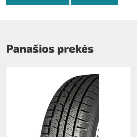
Panašios prekės