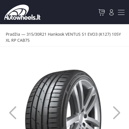
Pradžia
—
315/30R21 Hankook VENTUS S1 EVO3 (K127) 105Y
XL RP CAB75