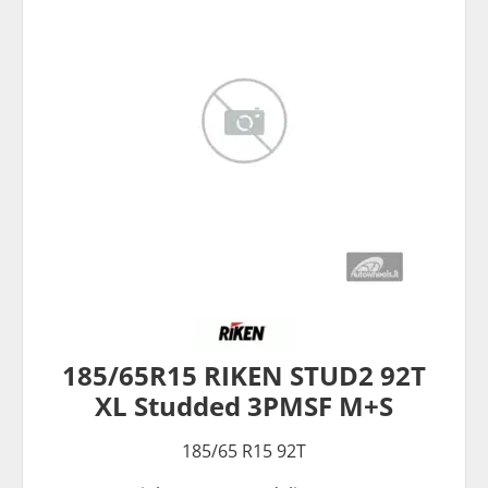
185/65R15 RIKEN STUD2 92T
XL Studded 3PMSF M+S
185/65 R15 92T