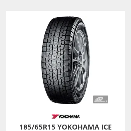
185/65R15 YOKOHAMA ICE