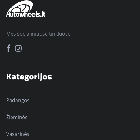
Mes socialiniuose tinkluose
Kategorijos
Padangos
Žieminės
Vasarinės