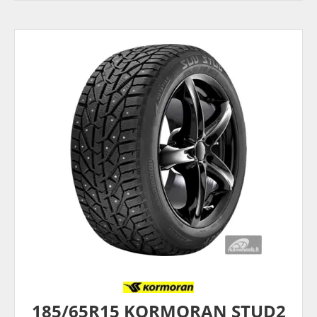
185/65R15 KORMORAN STUD2