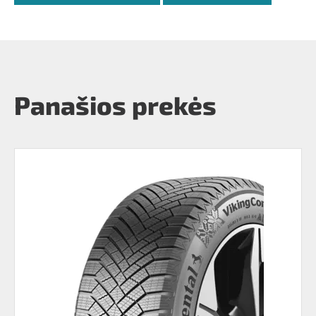
Panašios prekės