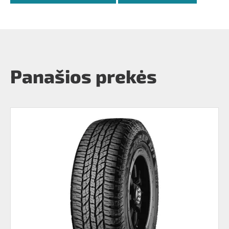
Panašios prekės