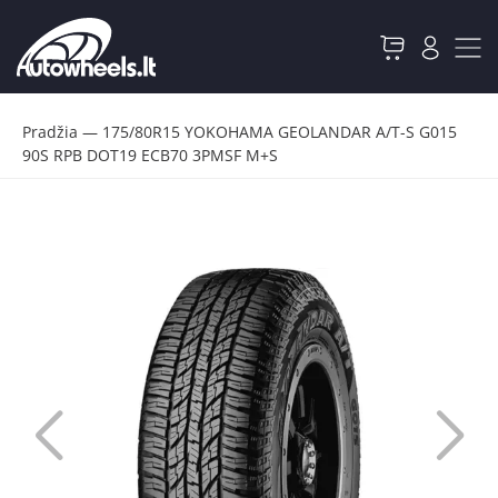
Pradžia
—
175/80R15 YOKOHAMA GEOLANDAR A/T-S G015
90S RPB DOT19 ECB70 3PMSF M+S