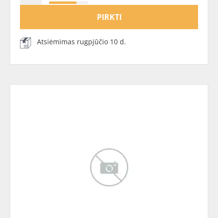
PIRKTI
Atsiėmimas rugpjūčio 10 d.