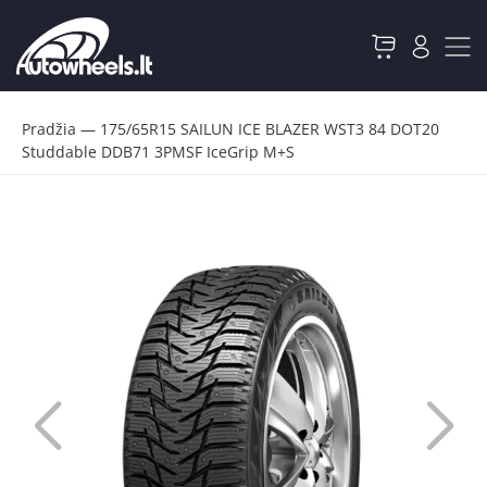
Pradžia
—
175/65R15 SAILUN ICE BLAZER WST3 84 DOT20
Studdable DDB71 3PMSF IceGrip M+S