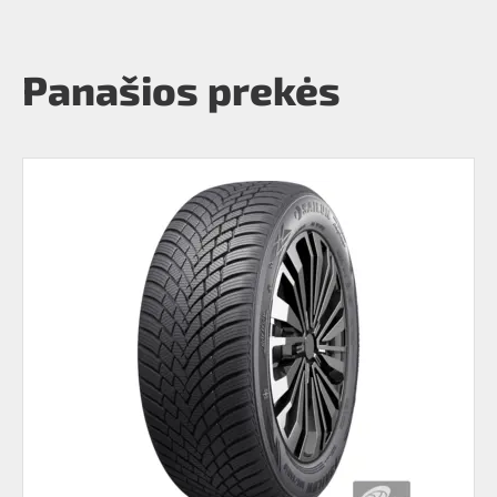
Panašios prekės