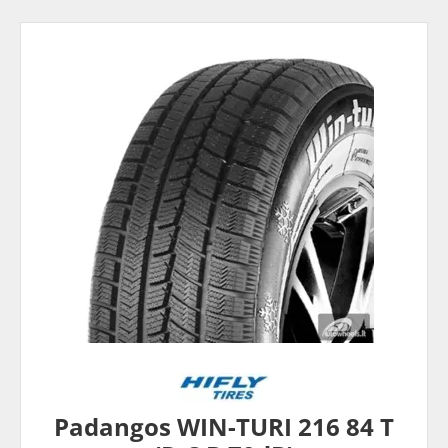
Padangos WIN-TURI 216 84 T