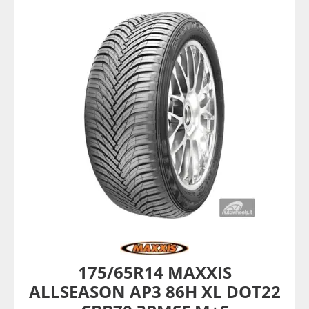
175/65R14 MAXXIS
ALLSEASON AP3 86H XL DOT22