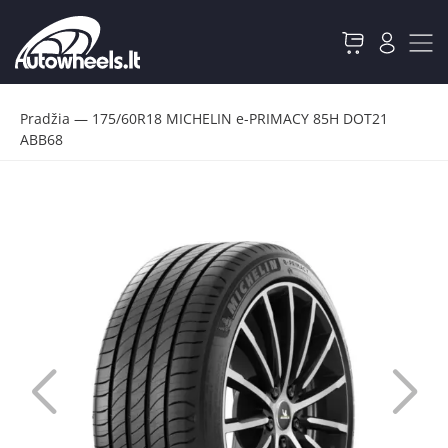
Pradžia
—
175/60R18 MICHELIN e-PRIMACY 85H DOT21
ABB68