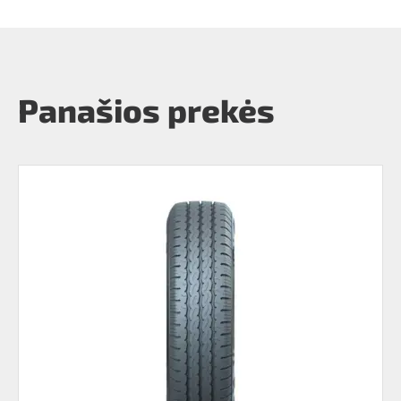
Panašios prekės