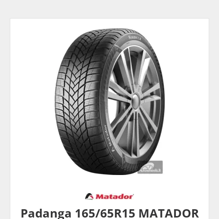
Padanga 165/65R15 MATADOR