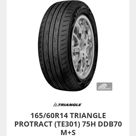
165/60R14 TRIANGLE
PROTRACT (TE301) 75H DDB70
M+S