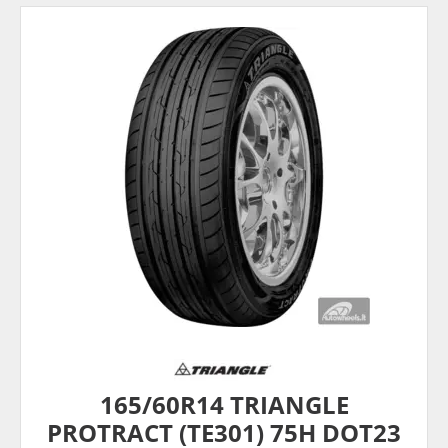
165/60R14 TRIANGLE
PROTRACT (TE301) 75H DOT23