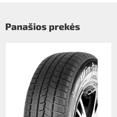
Panašios prekės