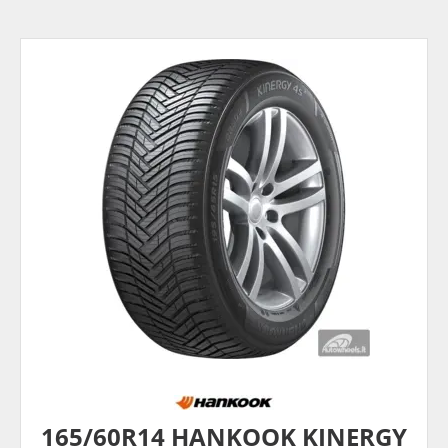
165/60R14 HANKOOK KINERGY