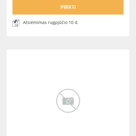
PIRKTI
Atsiėmimas rugpjūčio 10 d.