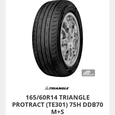
165/60R14 TRIANGLE
PROTRACT (TE301) 75H DDB70
M+S