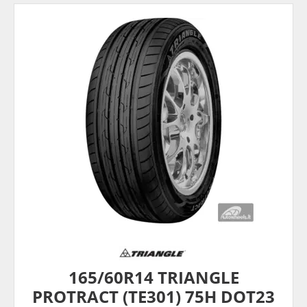
165/60R14 TRIANGLE
PROTRACT (TE301) 75H DOT23