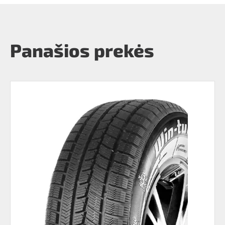
Panašios prekės