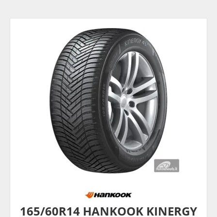
165/60R14 HANKOOK KINERGY