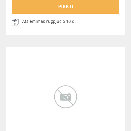
PIRKTI
Atsiėmimas rugpjūčio 10 d.