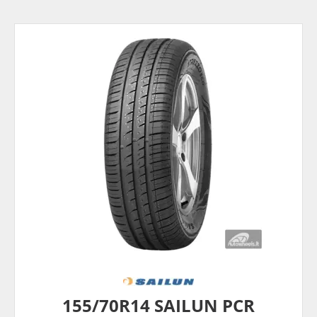
155/70R14 SAILUN PCR