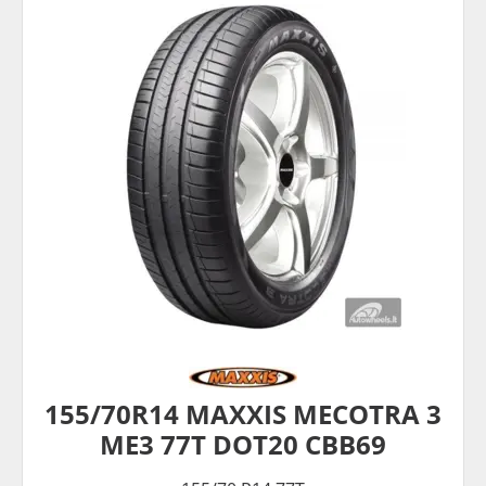
155/70R14 MAXXIS MECOTRA 3
ME3 77T DOT20 CBB69