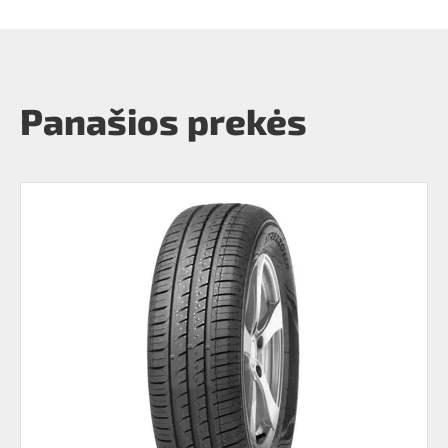
Panašios prekės