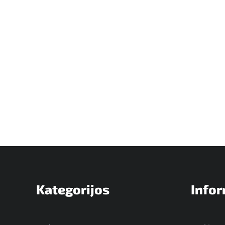
Kategorijos
Infor