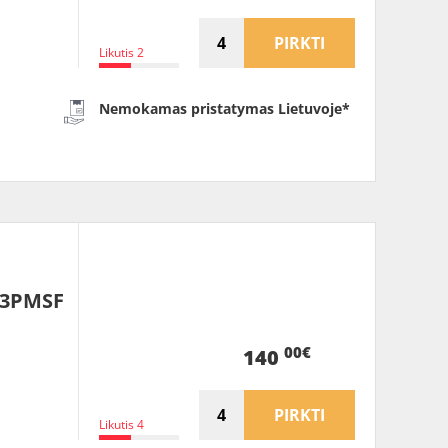
PIRKTI
Likutis 2
Nemokamas pristatymas Lietuvoje*
 3PMSF
00€
140
PIRKTI
Likutis 4