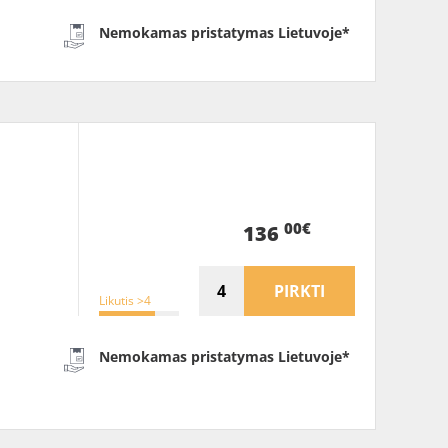
Nemokamas pristatymas Lietuvoje*
00€
136
PIRKTI
Likutis >4
Nemokamas pristatymas Lietuvoje*