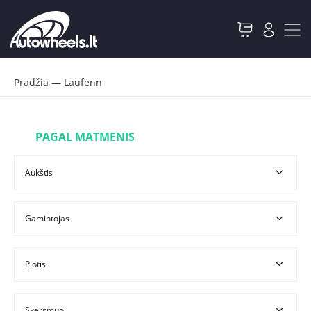
Pradžia
—
Laufenn
PAGAL MATMENIS