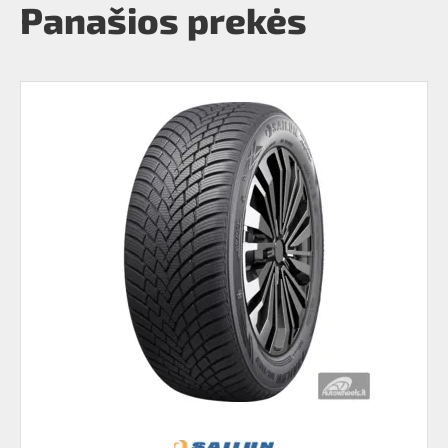
Panašios prekės