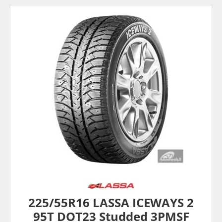
225/55R16 LASSA ICEWAYS 2
95T DOT23 Studded 3PMSF