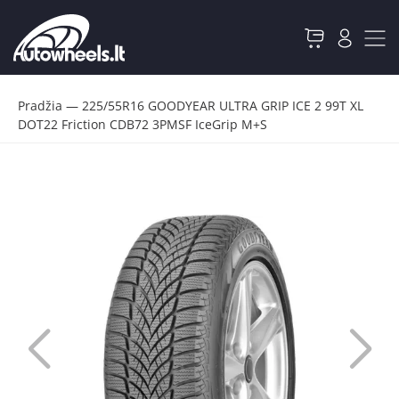
Pradžia
—
225/55R16 GOODYEAR ULTRA GRIP ICE 2 99T XL
DOT22 Friction CDB72 3PMSF IceGrip M+S