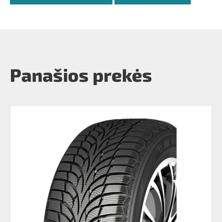
Panašios prekės