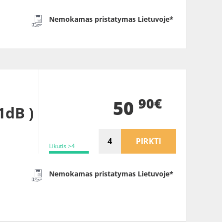
Nemokamas pristatymas Lietuvoje*
90€
50
1dB )
PIRKTI
Likutis >4
Nemokamas pristatymas Lietuvoje*